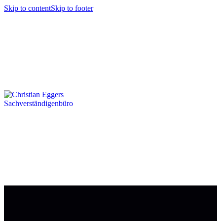
Skip to content
Skip to footer